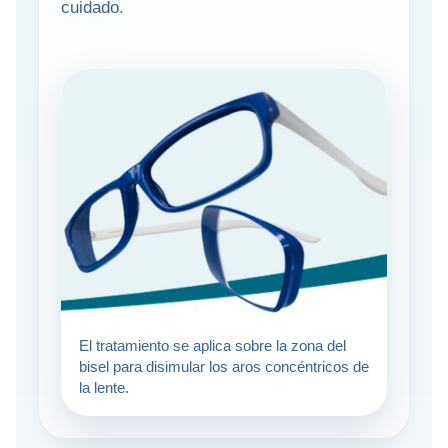
cuidado.
El tratamiento se aplica sobre la zona del
bisel para disimular los aros concéntricos de
la lente.