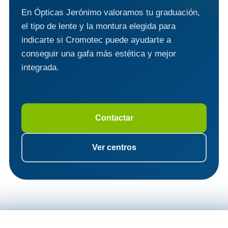
En Ópticas Jerónimo valoramos tu graduación,
el tipo de lente y la montura elegida para
indicarte si Cromotec puede ayudarte a
conseguir una gafa más estética y mejor
integrada.
Contactar
Ver centros