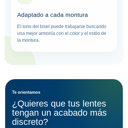
Adaptado a cada montura
El tono del bisel puede trabajarse buscando
una mejor armonía con el color y el estilo de
la montura.
Te orientamos
¿Quieres que tus lentes
tengan un acabado más
discreto?