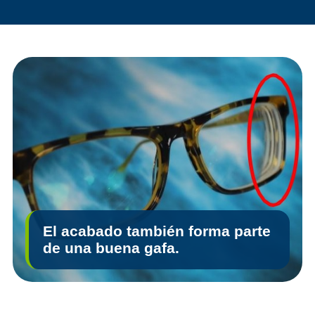
El acabado también forma parte
de una buena gafa.