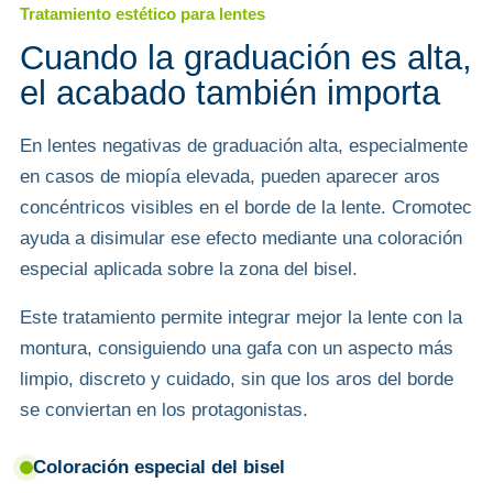
Tratamiento estético para lentes
Cuando la graduación es alta,
el acabado también importa
En lentes negativas de graduación alta, especialmente
en casos de miopía elevada, pueden aparecer aros
concéntricos visibles en el borde de la lente. Cromotec
ayuda a disimular ese efecto mediante una coloración
especial aplicada sobre la zona del bisel.
Este tratamiento permite integrar mejor la lente con la
montura, consiguiendo una gafa con un aspecto más
limpio, discreto y cuidado, sin que los aros del borde
se conviertan en los protagonistas.
Coloración especial del bisel