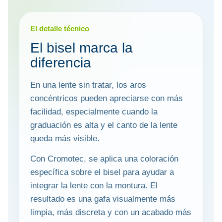
El detalle técnico
El bisel marca la
diferencia
En una lente sin tratar, los aros
concéntricos pueden apreciarse con más
facilidad, especialmente cuando la
graduación es alta y el canto de la lente
queda más visible.
Con Cromotec, se aplica una coloración
específica sobre el bisel para ayudar a
integrar la lente con la montura. El
resultado es una gafa visualmente más
limpia, más discreta y con un acabado más