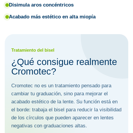
Disimula aros concéntricos
Acabado más estético en alta miopía
Tratamiento del bisel
¿Qué consigue realmente
Cromotec?
Cromotec no es un tratamiento pensado para
cambiar tu graduación, sino para mejorar el
acabado estético de la lente. Su función está en
el borde: trabaja el bisel para reducir la visibilidad
de los círculos que pueden aparecer en lentes
negativas con graduaciones altas.