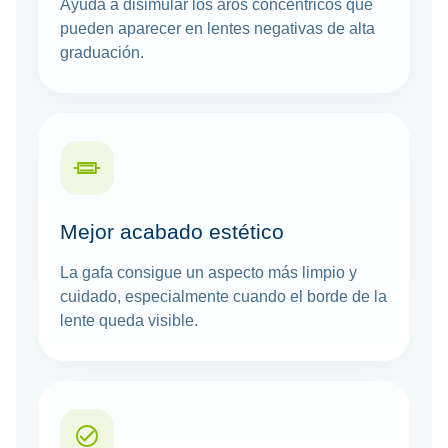
Ayuda a disimular los aros concéntricos que
pueden aparecer en lentes negativas de alta
graduación.
Mejor acabado estético
La gafa consigue un aspecto más limpio y
cuidado, especialmente cuando el borde de la
lente queda visible.