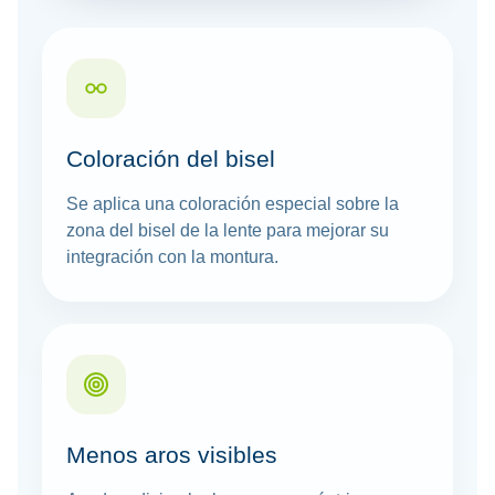
Coloración del bisel
Se aplica una coloración especial sobre la
zona del bisel de la lente para mejorar su
integración con la montura.
Menos aros visibles