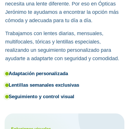
necesita una lente diferente. Por eso en Ópticas
Jerónimo te ayudamos a encontrar la opción más
cómoda y adecuada para tu día a día.
Trabajamos con lentes diarias, mensuales,
multifocales, tóricas y lentillas especiales,
realizando un seguimiento personalizado para
ayudarte a adaptarte con seguridad y comodidad.
Adaptación personalizada
Lentillas semanales exclusivas
Seguimiento y control visual
Soluciones visuales