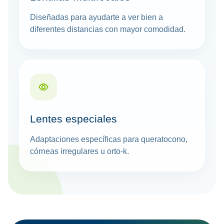
Diseñadas para ayudarte a ver bien a
diferentes distancias con mayor comodidad.
Lentes especiales
Adaptaciones específicas para queratocono,
córneas irregulares u orto-k.