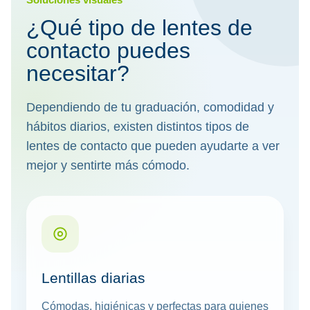
¿Qué tipo de lentes de
contacto puedes
necesitar?
Dependiendo de tu graduación, comodidad y
hábitos diarios, existen distintos tipos de
lentes de contacto que pueden ayudarte a ver
mejor y sentirte más cómodo.
Lentillas diarias
Cómodas, higiénicas y perfectas para quienes