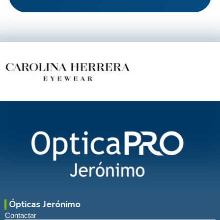
Ópticas Jerónimo
Contactar