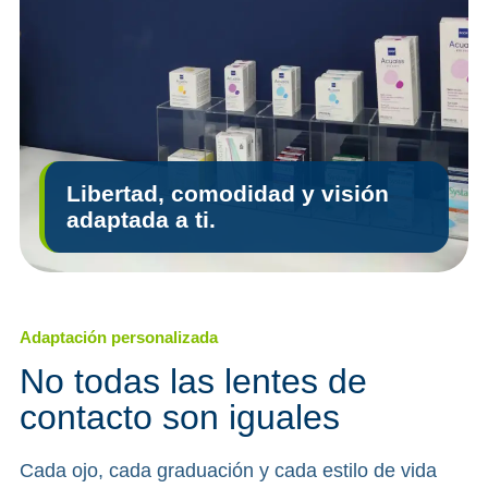
Libertad, comodidad y visión
adaptada a ti.
Adaptación personalizada
No todas las lentes de
contacto son iguales
Cada ojo, cada graduación y cada estilo de vida