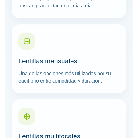
buscan practicidad en el día a día.
Lentillas mensuales
Una de las opciones más utilizadas por su
equilibrio entre comodidad y duración.
Lentillas multifocales