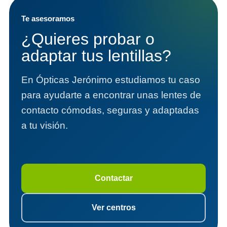
Te asesoramos
¿Quieres probar o
adaptar tus lentillas?
En Ópticas Jerónimo estudiamos tu caso
para ayudarte a encontrar unas lentes de
contacto cómodas, seguras y adaptadas
a tu visión.
Contactar
Ver centros