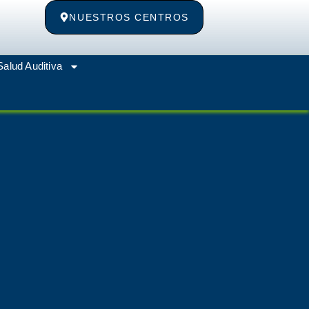
NUESTROS CENTROS
Salud Auditiva