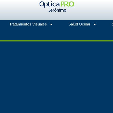
Tratamientos Visuales
Salud Ocular