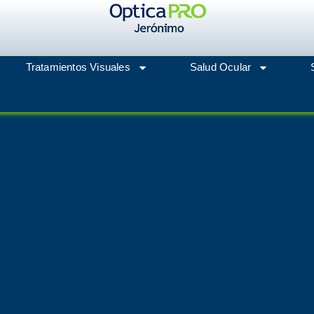
Tratamientos Visuales
Salud Ocular