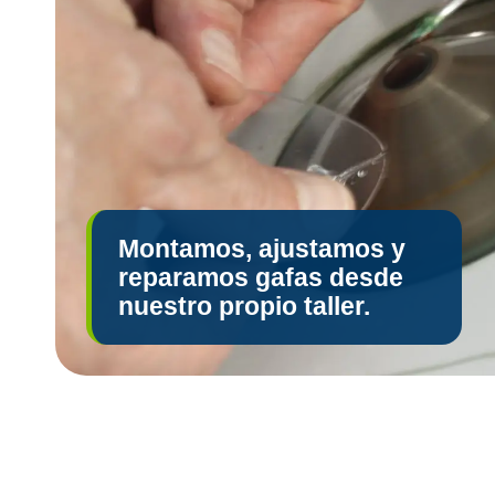
Montamos, ajustamos y
reparamos gafas desde
nuestro propio taller.