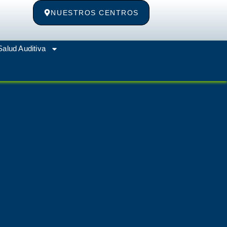
NUESTROS CENTROS
Salud Auditiva