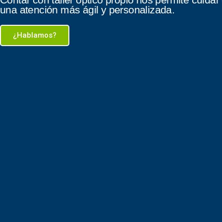
una atención más ágil y personalizada.
¿Hablamos?