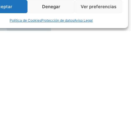
ceptar
Denegar
Ver preferencias
Política de Cookies
Protección de datos
Aviso Legal