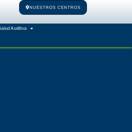
NUESTROS CENTROS
Salud Auditiva