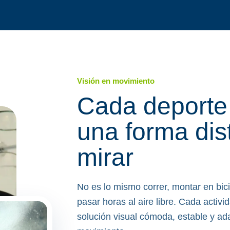
Visión en movimiento
Cada deporte
una forma dis
mirar
No es lo mismo correr, montar en bici,
pasar horas al aire libre. Cada activ
solución visual cómoda, estable y ad