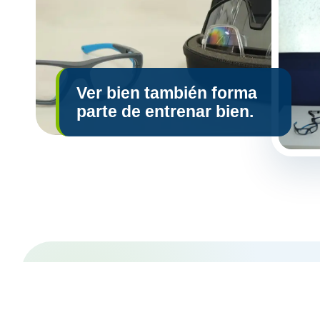
Ver bien también forma
parte de entrenar bien.
Rendimiento visual