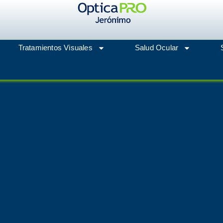
Tratamientos Visuales
Salud Ocular