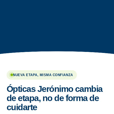
NUEVA ETAPA, MISMA CONFIANZA
Ópticas Jerónimo cambia
de etapa, no de forma de
cuidarte