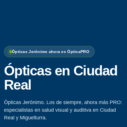
Ópticas Jerónimo ahora es ÓpticaPRO
Ópticas en Ciudad
Real
Ópticas Jerónimo. Los de siempre, ahora más PRO:
especialistas en salud visual y auditiva en Ciudad
Real y Miguelturra.