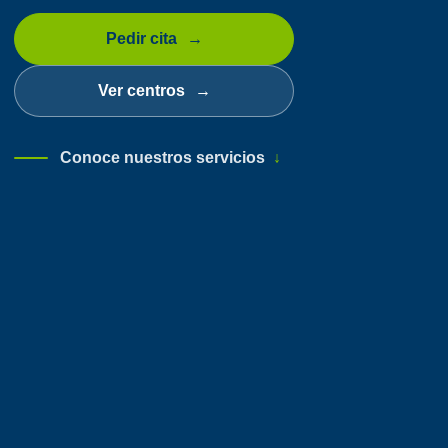
Pedir cita
Ver centros
Conoce nuestros servicios