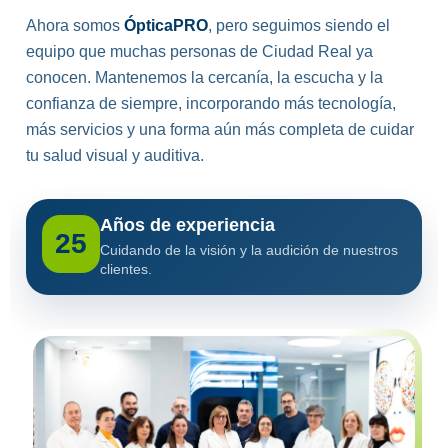
Ahora somos
ÓpticaPRO
, pero seguimos siendo el
equipo que muchas personas de Ciudad Real ya
conocen. Mantenemos la cercanía, la escucha y la
confianza de siempre, incorporando más tecnología,
más servicios y una forma aún más completa de cuidar
tu salud visual y auditiva.
Años de experiencia
25
Cuidando de la visión y la audición de nuestros
clientes.